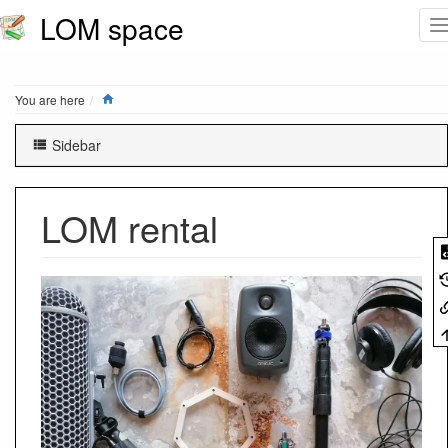
LOM space
Home
You are here
Sidebar
LOM rental