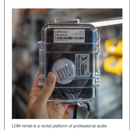
LOM rental is a rental platform of professional audio