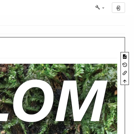
Log In